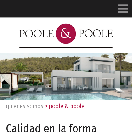
quienes somos
>
poole & poole
Calidad en la forma