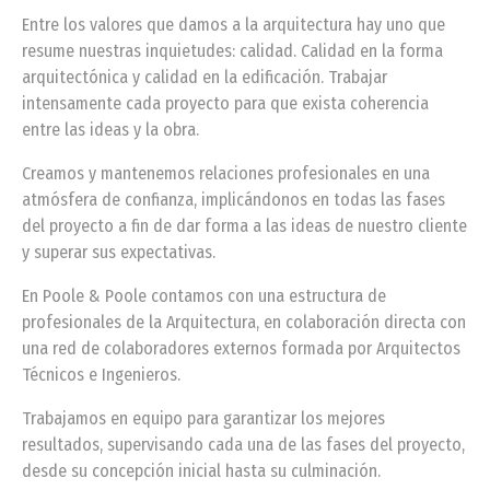
Entre los valores que damos a la arquitectura hay uno que
resume nuestras inquietudes: calidad. Calidad en la forma
arquitectónica y calidad en la edificación. Trabajar
intensamente cada proyecto para que exista coherencia
entre las ideas y la obra.
Creamos y mantenemos relaciones profesionales en una
atmósfera de confianza, implicándonos en todas las fases
del proyecto a fin de dar forma a las ideas de nuestro cliente
y superar sus expectativas.
En Poole & Poole contamos con una estructura de
profesionales de la Arquitectura, en colaboración directa con
una red de colaboradores externos formada por Arquitectos
Técnicos e Ingenieros.
Trabajamos en equipo para garantizar los mejores
resultados, supervisando cada una de las fases del proyecto,
desde su concepción inicial hasta su culminación.