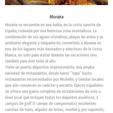
Moraira
Moraira se encuentra en una bahía, en la costa sureste de
España, rodeada por una hermosa zona montañosa. La
combinación de sus aguas cristalinas, playas de arena y su
ambiente elegante y relajante ha convertido a Moraira en
uno de los lugares más deseados y atractivos de la Costa
Blanca, no solo para visitar durante las vacaciones sino
también para vivir todo el año.
Tiene un puerto deportivo impresionante, una amplia
variedad de restaurantes, desde bares “Tapa” hasta
restaurantes recomendados por Michelin, y tiendas locales
que aún conservan su carácter y encanto típicos españoles.
Se ofrece una gama completa de instalaciones de ocio a
nivel local que incluyen todos los deportes acuáticos, 3
campos de golf (1 campo de campeonato), excelentes
canchas de tenis, alquiler de botes, snorkel y, por supuesto,