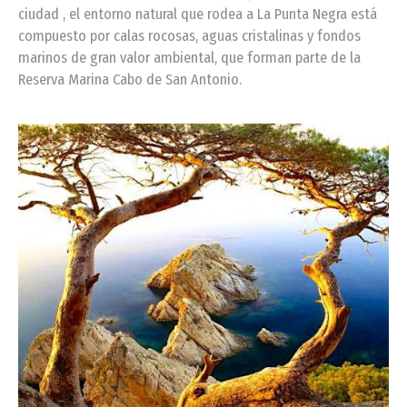
ciudad , el entorno natural que rodea a La Punta Negra está
compuesto por calas rocosas, aguas cristalinas y fondos
marinos de gran valor ambiental, que forman parte de la
Reserva Marina Cabo de San Antonio.