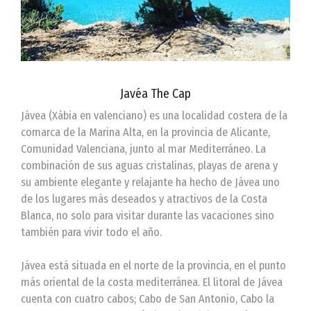
Javéa The Cap
Jávea (Xàbia en valenciano) es una localidad costera de la
comarca de la Marina Alta, en la provincia de Alicante,
Comunidad Valenciana, junto al mar Mediterráneo. La
combinación de sus aguas cristalinas, playas de arena y
su ambiente elegante y relajante ha hecho de Jávea uno
de los lugares más deseados y atractivos de la Costa
Blanca, no solo para visitar durante las vacaciones sino
también para vivir todo el año.
Jávea está situada en el norte de la provincia, en el punto
más oriental de la costa mediterránea. El litoral de Jávea
cuenta con cuatro cabos; Cabo de San Antonio, Cabo la