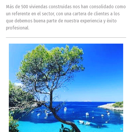
Más de 500 viviendas construidas nos han consolidado como
un referente en el sector, con una cartera de clientes a los
que debemos buena parte de nuestra experiencia y éxito
profesional.