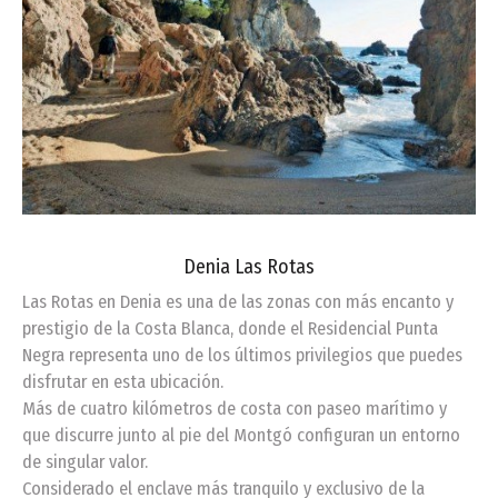
Denia Las Rotas
Las Rotas en Denia es una de las zonas con más encanto y
prestigio de la Costa Blanca, donde el Residencial Punta
Negra representa uno de los últimos privilegios que puedes
disfrutar en esta ubicación.
Más de cuatro kilómetros de costa con paseo marítimo y
que discurre junto al pie del Montgó configuran un entorno
de singular valor.
Considerado el enclave más tranquilo y exclusivo de la