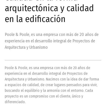
arquitectónica y calidad
en la edificación
Poole & Poole, es una empresa con más de 20 años de
experiencia en el desarrollo integral de Proyectos de
Arquitectura y Urbanismo
Poole & Poole, es una empresa con más de 20 años de
experiencia en el desarrollo integral de Proyectos de
Arquitectura y Urbanismo. Nacimos con la idea de dar forma
a espacios de calidad, de crear lugares pensados para vivir,
buscando el equilibrio y la armonía con el entorno. Cada
proyecto es un compromiso con el cliente, único y
diferenciado.