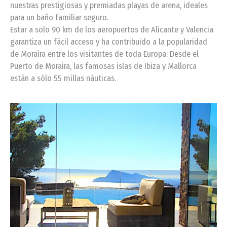
nuestras prestigiosas y premiadas playas de arena, ideales
para un baño familiar seguro.
Estar a solo 90 km de los aeropuertos de Alicante y Valencia
garantiza un fácil acceso y ha contribuido a la popularidad
de Moraira entre los visitantes de toda Europa. Desde el
Puerto de Moraira, las famosas islas de Ibiza y Mallorca
están a sólo 55 millas náuticas.