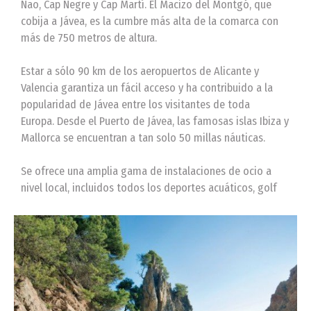
Nao, Cap Negre y Cap Martí. El Macizo del Montgó, que
cobija a Jávea, es la cumbre más alta de la comarca con
más de 750 metros de altura.
Estar a sólo 90 km de los aeropuertos de Alicante y
Valencia garantiza un fácil acceso y ha contribuido a la
popularidad de Jávea entre los visitantes de toda
Europa. Desde el Puerto de Jávea, las famosas islas Ibiza y
Mallorca se encuentran a tan solo 50 millas náuticas.
Se ofrece una amplia gama de instalaciones de ocio a
nivel local, incluidos todos los deportes acuáticos, golf