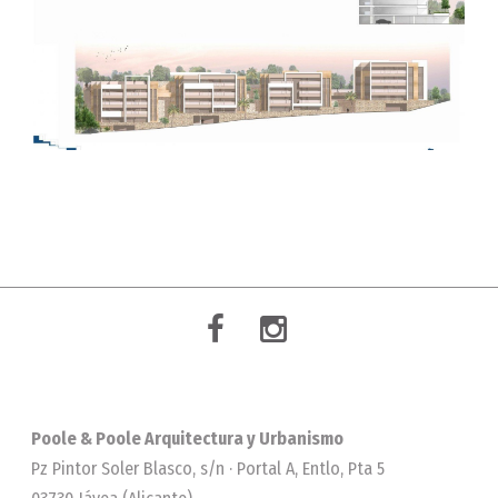
Poole & Poole Arquitectura y Urbanismo
Pz Pintor Soler Blasco, s/n · Portal A, Entlo, Pta 5