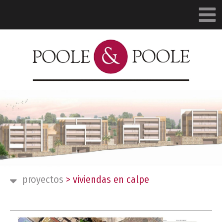
proyectos
>
viviendas en calpe