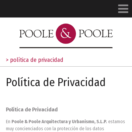
>
política de privacidad
Política de Privacidad
Política de Privacidad
En
Poole & Poole Arquitectura y Urbanismo, S.L.P.
estamos
muy concienciados con la protección de los datos