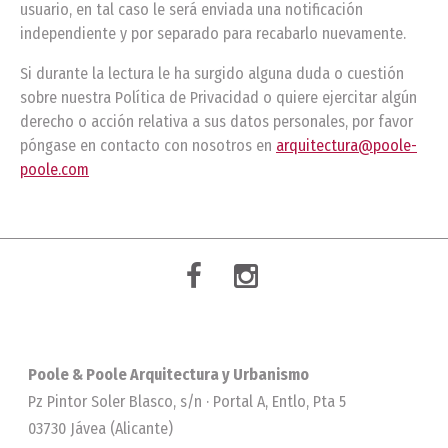
usuario, en tal caso le será enviada una notificación
independiente y por separado para recabarlo nuevamente.
Si durante la lectura le ha surgido alguna duda o cuestión
sobre nuestra Política de Privacidad o quiere ejercitar algún
derecho o acción relativa a sus datos personales, por favor
póngase en contacto con nosotros en
arquitectura@poole-
poole.com
Poole & Poole Arquitectura y Urbanismo
Pz Pintor Soler Blasco, s/n · Portal A, Entlo, Pta 5
03730 Jávea (Alicante)