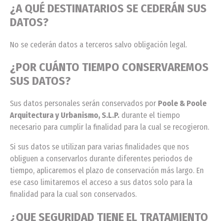
¿A QUÉ DESTINATARIOS SE CEDERÁN SUS
DATOS?
No se cederán datos a terceros salvo obligación legal.
¿POR CUÁNTO TIEMPO CONSERVAREMOS
SUS DATOS?
Sus datos personales serán conservados por
Poole & Poole
Arquitectura y Urbanismo, S.L.P.
durante el tiempo
necesario para cumplir la finalidad para la cual se recogieron.
Si sus datos se utilizan para varias finalidades que nos
obliguen a conservarlos durante diferentes periodos de
tiempo, aplicaremos el plazo de conservación más largo. En
ese caso limitaremos el acceso a sus datos solo para la
finalidad para la cual son conservados.
¿QUE SEGURIDAD TIENE EL TRATAMIENTO