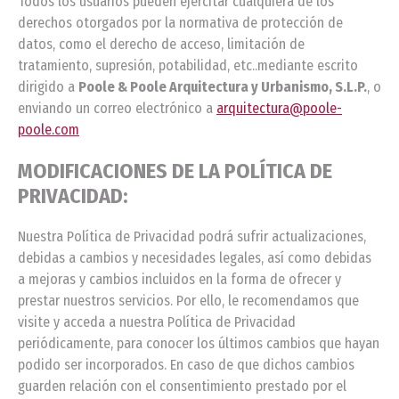
Todos los usuarios pueden ejercitar cualquiera de los
derechos otorgados por la normativa de protección de
datos, como el derecho de acceso, limitación de
tratamiento, supresión, potabilidad, etc..mediante escrito
dirigido a
Poole & Poole Arquitectura y Urbanismo, S.L.P.
, o
enviando un correo electrónico a
arquitectura@poole-
poole.com
MODIFICACIONES DE LA POLÍTICA DE
PRIVACIDAD:
Nuestra Política de Privacidad podrá sufrir actualizaciones,
debidas a cambios y necesidades legales, así como debidas
a mejoras y cambios incluidos en la forma de ofrecer y
prestar nuestros servicios. Por ello, le recomendamos que
visite y acceda a nuestra Política de Privacidad
periódicamente, para conocer los últimos cambios que hayan
podido ser incorporados. En caso de que dichos cambios
guarden relación con el consentimiento prestado por el