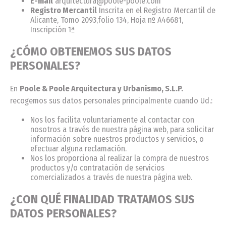
E-mail
arquitectura@poole-poole.com
Registro Mercantil
Inscrita en el Registro Mercantil de
Alicante, Tomo 2093,folio 134, Hoja nº A46681,
Inscripción 1ª
¿CÓMO OBTENEMOS SUS DATOS
PERSONALES?
En
Poole & Poole Arquitectura y Urbanismo, S.L.P.
recogemos sus datos personales principalmente cuando Ud.:
Nos los facilita voluntariamente al contactar con
nosotros a través de nuestra página web, para solicitar
información sobre nuestros productos y servicios, o
efectuar alguna reclamación.
Nos los proporciona al realizar la compra de nuestros
productos y/o contratación de servicios
comercializados a través de nuestra página web.
¿CON QUÉ FINALIDAD TRATAMOS SUS
DATOS PERSONALES?