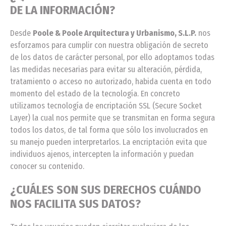
DE LA INFORMACIÓN?
Desde
Poole & Poole Arquitectura y Urbanismo, S.L.P.
nos
esforzamos para cumplir con nuestra obligación de secreto
de los datos de carácter personal, por ello adoptamos todas
las medidas necesarias para evitar su alteración, pérdida,
tratamiento o acceso no autorizado, habida cuenta en todo
momento del estado de la tecnología. En concreto
utilizamos tecnología de encriptación SSL (Secure Socket
Layer) la cual nos permite que se transmitan en forma segura
todos los datos, de tal forma que sólo los involucrados en
su manejo pueden interpretarlos. La encriptación evita que
individuos ajenos, intercepten la información y puedan
conocer su contenido.
¿CUÁLES SON SUS DERECHOS CUÁNDO
NOS FACILITA SUS DATOS?