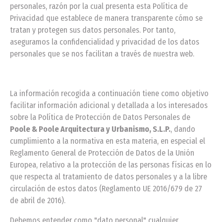
personales, razón por la cual presenta esta Política de
Privacidad que establece de manera transparente cómo se
tratan y protegen sus datos personales. Por tanto,
aseguramos la confidencialidad y privacidad de los datos
personales que se nos facilitan a través de nuestra web.
La información recogida a continuación tiene como objetivo
facilitar información adicional y detallada a los interesados
sobre la Política de Protección de Datos Personales de
Poole & Poole Arquitectura y Urbanismo, S.L.P.
, dando
cumplimiento a la normativa en esta materia, en especial el
Reglamento General de Protección de Datos de la Unión
Europea, relativo a la protección de las personas físicas en lo
que respecta al tratamiento de datos personales y a la libre
circulación de estos datos (Reglamento UE 2016/679 de 27
de abril de 2016).
Debemos entender como "dato personal" cualquier