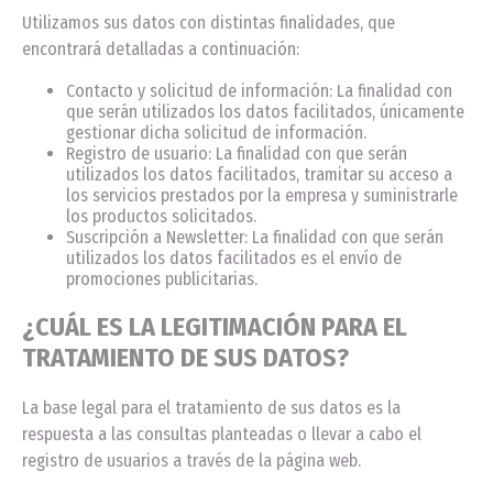
Utilizamos sus datos con distintas finalidades, que
encontrará detalladas a continuación:
Contacto y solicitud de información: La finalidad con
que serán utilizados los datos facilitados, únicamente
gestionar dicha solicitud de información.
Registro de usuario: La finalidad con que serán
utilizados los datos facilitados, tramitar su acceso a
los servicios prestados por la empresa y suministrarle
los productos solicitados.
Suscripción a Newsletter: La finalidad con que serán
utilizados los datos facilitados es el envío de
promociones publicitarias.
¿CUÁL ES LA LEGITIMACIÓN PARA EL
TRATAMIENTO DE SUS DATOS?
La base legal para el tratamiento de sus datos es la
respuesta a las consultas planteadas o llevar a cabo el
registro de usuarios a través de la página web.