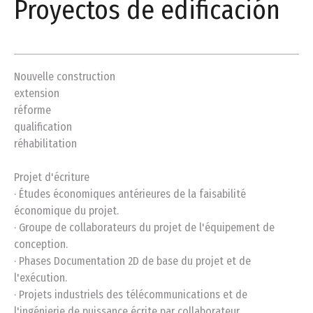
Proyectos de edificación
Nouvelle construction
extension
réforme
qualification
réhabilitation
Projet d'écriture
· Études économiques antérieures de la faisabilité
économique du projet.
· Groupe de collaborateurs du projet de l'équipement de
conception.
· Phases Documentation 2D de base du projet et de
l'exécution.
· Projets industriels des télécommunications et de
l'ingénierie de puissance écrite par collaborateur.