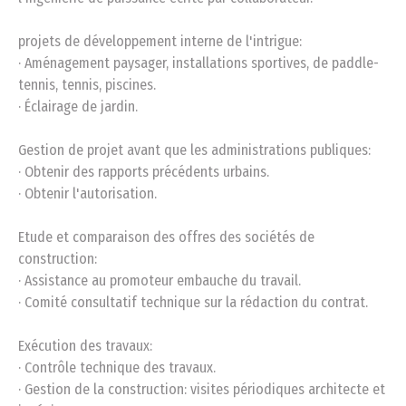
projets de développement interne de l'intrigue:
· Aménagement paysager, installations sportives, de paddle-
tennis, tennis, piscines.
· Éclairage de jardin.
Gestion de projet avant que les administrations publiques:
· Obtenir des rapports précédents urbains.
· Obtenir l'autorisation.
Etude et comparaison des offres des sociétés de
construction:
· Assistance au promoteur embauche du travail.
· Comité consultatif technique sur la rédaction du contrat.
Exécution des travaux:
· Contrôle technique des travaux.
· Gestion de la construction: visites périodiques architecte et