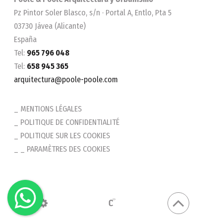
Pz Pintor Soler Blasco, s/n · Portal A, Entlo, Pta 5
03730 Jávea (Alicante)
España
Tel:
965 796 048
Tel:
658 945 365
arquitectura@poole-poole.com
MENTIONS LÉGALES
POLITIQUE DE CONFIDENTIALITÉ
POLITIQUE SUR LES COOKIES
_ PARAMÈTRES DES COOKIES