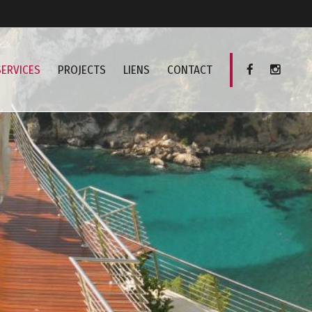
SERVICES
PROJECTS
LIENS
CONTACT