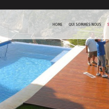
HOME
QUI SOMMES NOUS