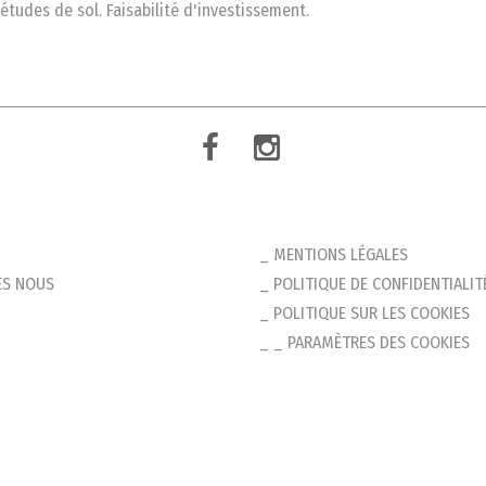
 études de sol. Faisabilité d'investissement.
MENTIONS LÉGALES
S NOUS
POLITIQUE DE CONFIDENTIALIT
POLITIQUE SUR LES COOKIES
_ PARAMÈTRES DES COOKIES